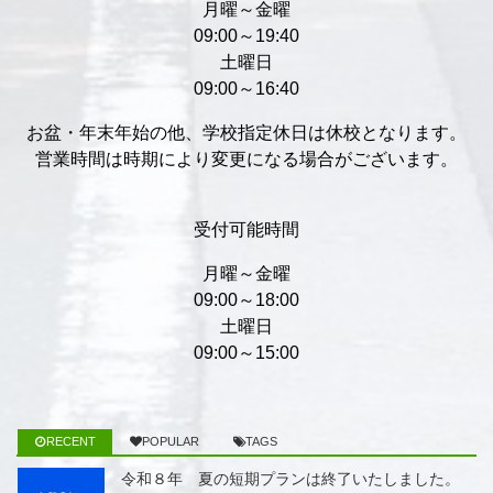
月曜～金曜
09:00～19:40
土曜日
09:00～16:40
お盆・年末年始の他、学校指定休日は休校となります。
営業時間は時期により変更になる場合がございます。
受付可能時間
月曜～金曜
09:00～18:00
土曜日
09:00～15:00
RECENT
POPULAR
TAGS
令和８年 夏の短期プランは終了いたしました。