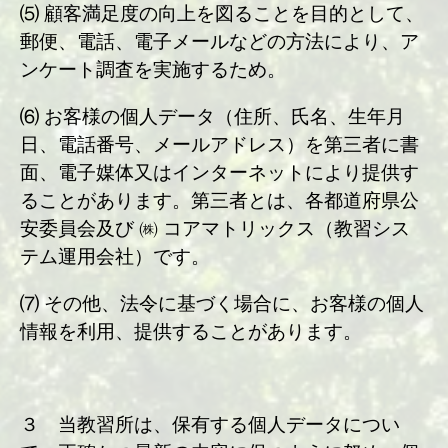
⑸ 顧客満足度の向上を図ることを目的として、
郵便、電話、電子メールなどの方法により、ア
ンケート調査を実施するため。
⑹ お客様の個人データ（住所、氏名、生年月
日、電話番号、メールアドレス）を第三者に書
面、電子媒体又はインターネットにより提供す
ることがあります。第三者とは、各都道府県公
安委員会及び ㈱ コアマトリックス（教習シス
テム運用会社）です。
⑺ その他、法令に基づく場合に、お客様の個人
情報を利用、提供することがあります。
３ 当教習所は、保有する個人データについ