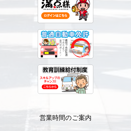
営業時間のご案内