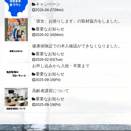
キャンペーン
2026-04-27(Mon)
「彼女、お借りします」の取材協力をしました。
重要なお知らせ
2026-02-16(Mon)
健康保険証での本人確認ができなくなりました。
重要なお知らせ
2026-02-03(Tue)
お申し込みから入校・卒業まで
重要なお知らせ
2025-09-19(Fri)
高齢者講習について
重要なお知らせ
2025-09-19(Fri)