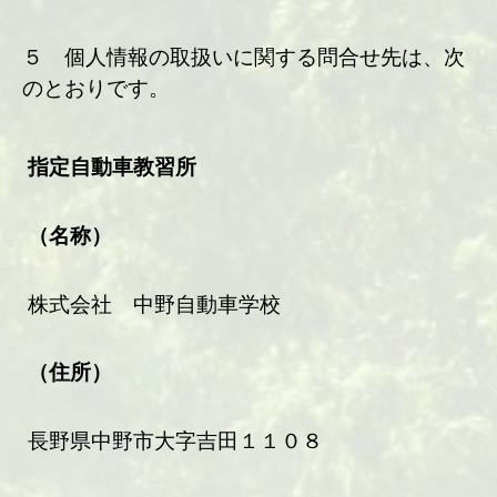
５ 個人情報の取扱いに関する問合せ先は、次
のとおりです。
指定自動車教習所
（名称）
株式会社 中野自動車学校
（住所）
長野県中野市大字吉田１１０８