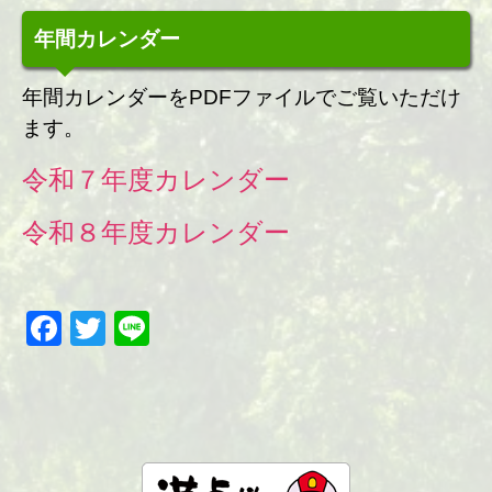
年間カレンダー
年間カレンダーをPDFファイルでご覧いただけ
ます。
令和７年度カレンダー
令和８年度カレンダー
Facebook
Twitter
Line