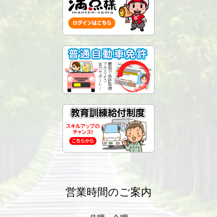
営業時間のご案内