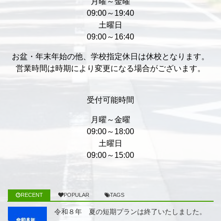
月曜～金曜
09:00～19:40
土曜日
09:00～16:40
お盆・年末年始の他、学校指定休日は休校となります。
営業時間は時期により変更になる場合がございます。
受付可能時間
月曜～金曜
09:00～18:00
土曜日
09:00～15:00
RECENT
POPULAR
TAGS
令和８年 夏の短期プランは終了いたしました。