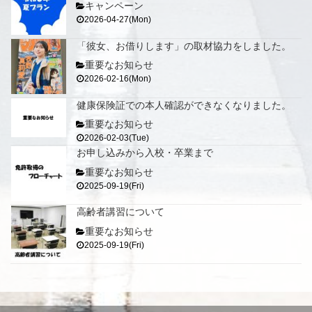
キャンペーン
2026-04-27(Mon)
「彼女、お借りします」の取材協力をしました。
重要なお知らせ
2026-02-16(Mon)
健康保険証での本人確認ができなくなりました。
重要なお知らせ
2026-02-03(Tue)
お申し込みから入校・卒業まで
重要なお知らせ
2025-09-19(Fri)
高齢者講習について
重要なお知らせ
2025-09-19(Fri)