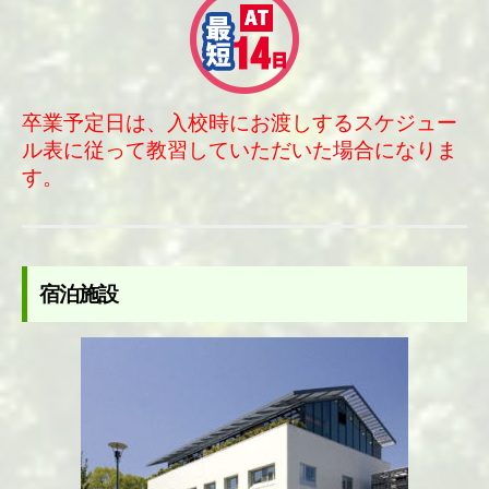
卒業予定日は、入校時にお渡しするスケジュー
ル表に従って教習していただいた場合になりま
す。
宿泊施設