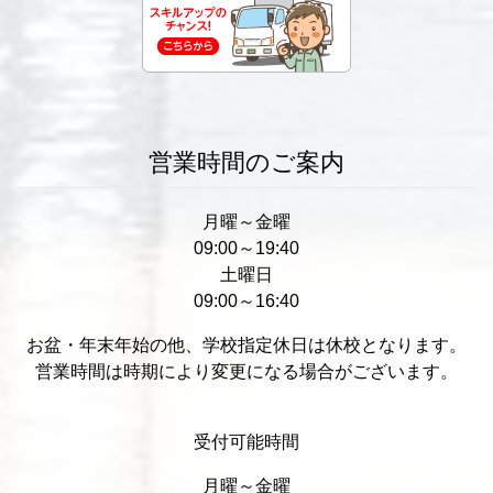
営業時間のご案内
月曜～金曜
09:00～19:40
土曜日
09:00～16:40
お盆・年末年始の他、学校指定休日は休校となります。
営業時間は時期により変更になる場合がございます。
受付可能時間
月曜～金曜