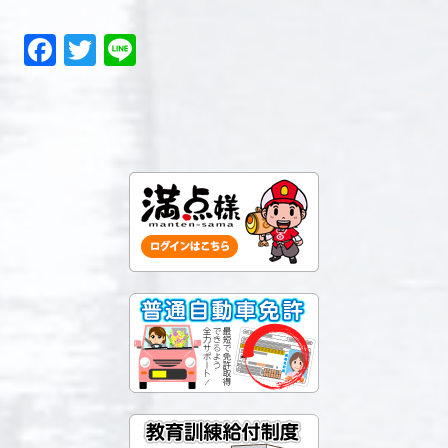
Facebook
Twitter
Line