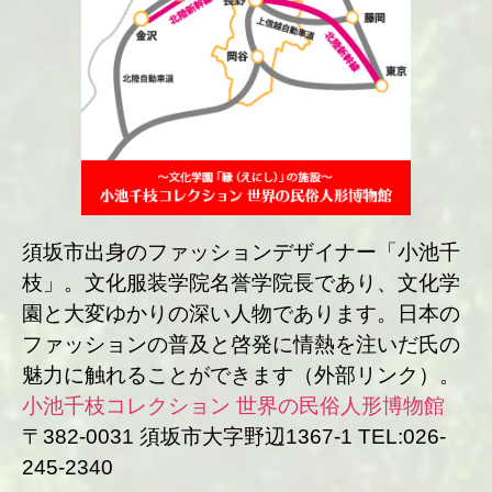
須坂市出身のファッションデザイナー「小池千
枝」。文化服装学院名誉学院長であり、文化学
園と大変ゆかりの深い人物であります。日本の
ファッションの普及と啓発に情熱を注いだ氏の
魅力に触れることができます（外部リンク）。
小池千枝コレクション 世界の民俗人形博物館
〒382-0031 須坂市大字野辺1367-1 TEL:026-
245-2340