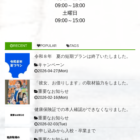
09:00～18:00
土曜日
09:00～15:00
RECENT
POPULAR
TAGS
令和８年 夏の短期プランは終了いたしました。
キャンペーン
2026-04-27(Mon)
「彼女、お借りします」の取材協力をしました。
重要なお知らせ
2026-02-16(Mon)
健康保険証での本人確認ができなくなりました。
重要なお知らせ
2026-02-03(Tue)
お申し込みから入校・卒業まで
重要なお知らせ