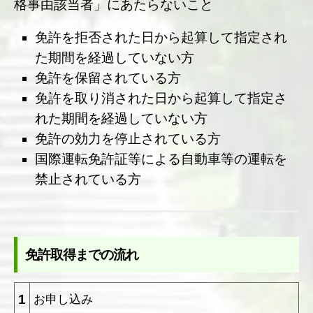
格事由該当者」にあたらないこと
免許を拒否された日から起算して指定され
た期間を経過していない方
免許を保留されている方
免許を取り消された日から起算して指定さ
れた期間を経過していない方
免許の効力を停止されている方
国際運転免許証等による自動車等の運転を
禁止されている方
免許取得までの流れ
1
お申し込み