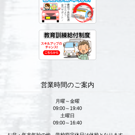
営業時間のご案内
月曜～金曜
09:00～19:40
土曜日
09:00～16:40
お盆・年末年始の他、学校指定休日は休校となります。