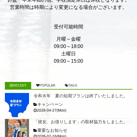
営業時間は時期により変更になる場合がございます。
受付可能時間
月曜～金曜
09:00～18:00
土曜日
09:00～15:00
RECENT
POPULAR
TAGS
令和８年 夏の短期プランは終了いたしました。
キャンペーン
2026-04-27(Mon)
「彼女、お借りします」の取材協力をしました。
重要なお知らせ
2026-02-16(Mon)