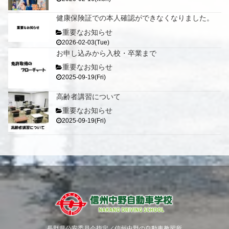
健康保険証での本人確認ができなくなりました。
重要なお知らせ
2026-02-03(Tue)
お申し込みから入校・卒業まで
重要なお知らせ
2025-09-19(Fri)
高齢者講習について
重要なお知らせ
2025-09-19(Fri)
長野県公安委員会指定／信州中野の自動車教習所