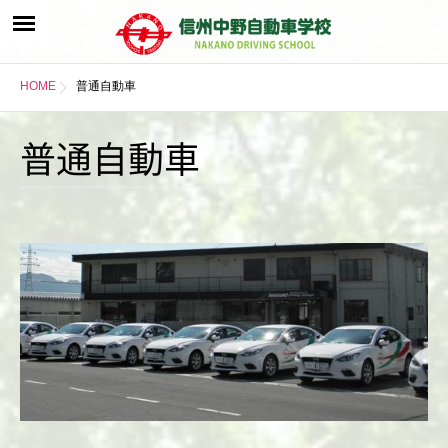
HOME
普通自動車
普通自動車