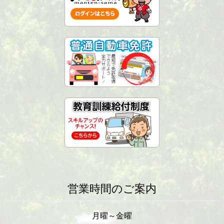
営業時間のご案内
月曜～金曜