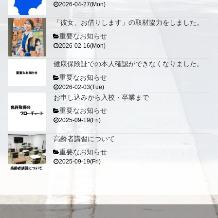
2026-04-27(Mon)
「彼女、お借りします」の取材協力をしました。
重要なお知らせ
2026-02-16(Mon)
健康保険証での本人確認ができなくなりました。
重要なお知らせ
2026-02-03(Tue)
お申し込みから入校・卒業まで
重要なお知らせ
2025-09-19(Fri)
高齢者講習について
重要なお知らせ
2025-09-19(Fri)