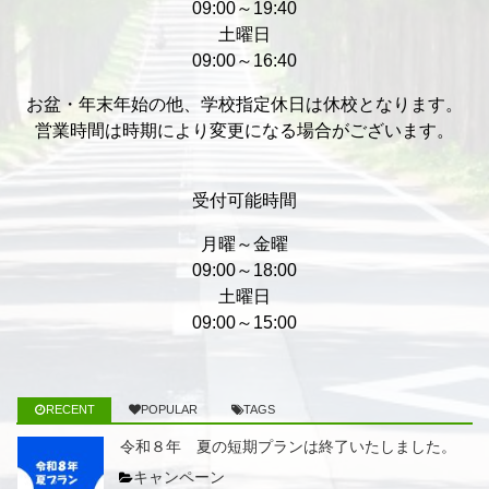
09:00～19:40
土曜日
09:00～16:40
お盆・年末年始の他、学校指定休日は休校となります。
営業時間は時期により変更になる場合がございます。
受付可能時間
月曜～金曜
09:00～18:00
土曜日
09:00～15:00
RECENT
POPULAR
TAGS
令和８年 夏の短期プランは終了いたしました。
キャンペーン