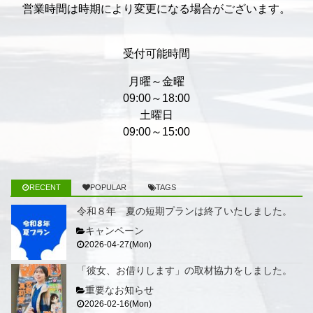
営業時間は時期により変更になる場合がございます。
受付可能時間
月曜～金曜
09:00～18:00
土曜日
09:00～15:00
RECENT
POPULAR
TAGS
令和８年 夏の短期プランは終了いたしました。
キャンペーン
2026-04-27(Mon)
「彼女、お借りします」の取材協力をしました。
重要なお知らせ
2026-02-16(Mon)