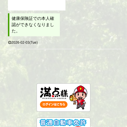
健康保険証での本人確
認ができなくなりまし
た。
2026-02-03(Tue)