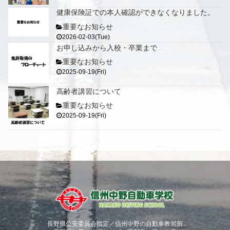
健康保険証での本人確認ができなくなりました。
重要なお知らせ
2026-02-03(Tue)
お申し込みから入校・卒業まで
重要なお知らせ
2025-09-19(Fri)
高齢者講習について
重要なお知らせ
2025-09-19(Fri)
長野県公安委員会指定／信州中野の自動車教習所