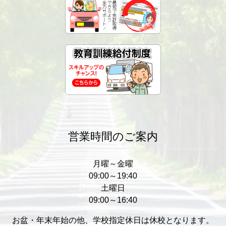
営業時間のご案内
月曜～金曜
09:00～19:40
土曜日
09:00～16:40
お盆・年末年始の他、学校指定休日は休校となります。