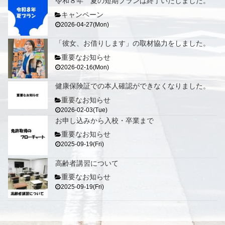
令和８年 夏の短期プランは終了いたしました。
キャンペーン
2026-04-27(Mon)
「彼女、お借りします」の取材協力をしました。
重要なお知らせ
2026-02-16(Mon)
健康保険証での本人確認ができなくなりました。
重要なお知らせ
2026-02-03(Tue)
お申し込みから入校・卒業まで
重要なお知らせ
2025-09-19(Fri)
高齢者講習について
重要なお知らせ
2025-09-19(Fri)