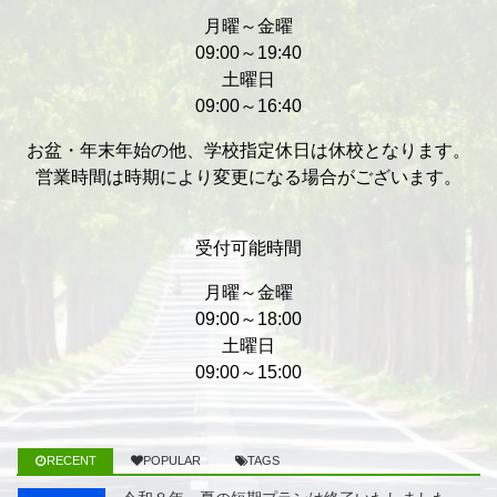
月曜～金曜
09:00～19:40
土曜日
09:00～16:40
お盆・年末年始の他、学校指定休日は休校となります。
営業時間は時期により変更になる場合がございます。
受付可能時間
月曜～金曜
09:00～18:00
土曜日
09:00～15:00
RECENT
POPULAR
TAGS