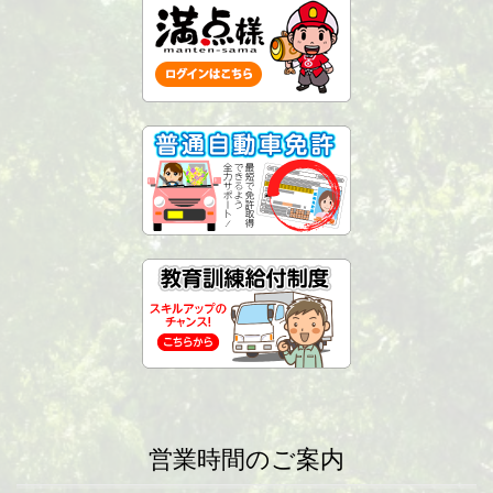
営業時間のご案内